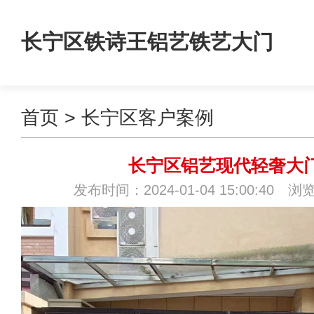
长宁区铁诗王铝艺铁艺大门
首页
>
长宁区客户案例
长宁区铝艺现代轻奢大
发布时间：2024-01-04 15:00:40 浏