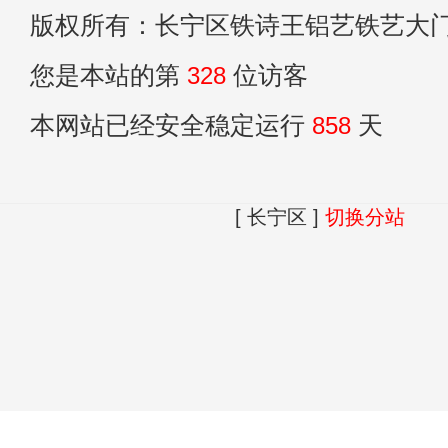
版权所有：长宁区铁诗王铝艺铁艺大
您是本站的第
328
位访客
本网站已经安全稳定运行
858
天
[ 长宁区 ]
切换分站